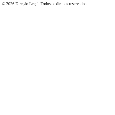
©
2026
Direção Legal. Todos os direitos reservados.