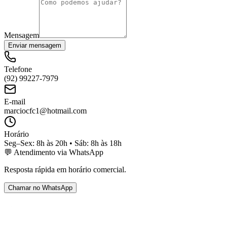
Mensagem
Enviar mensagem
Telefone
(92) 99227-7979
E-mail
marciocfc1@hotmail.com
Horário
Seg–Sex: 8h às 20h • Sáb: 8h às 18h
💬 Atendimento via WhatsApp
Resposta rápida em horário comercial.
Chamar no WhatsApp